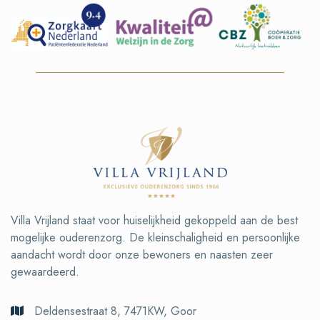
Villa Vrijland staat voor huiselijkheid gekoppeld aan de best
mogelijke ouderenzorg. De kleinschaligheid en persoonlijke
aandacht wordt door onze bewoners en naasten zeer
gewaardeerd.
Deldensestraat 8, 7471KW, Goor
