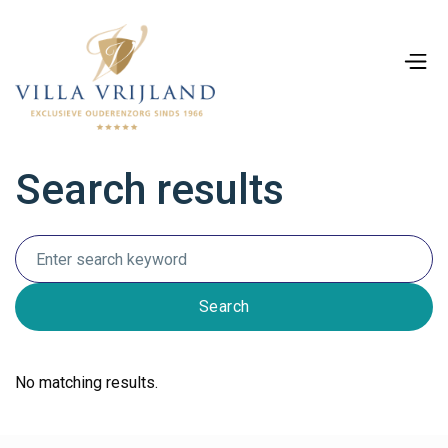
Search results
No matching results.